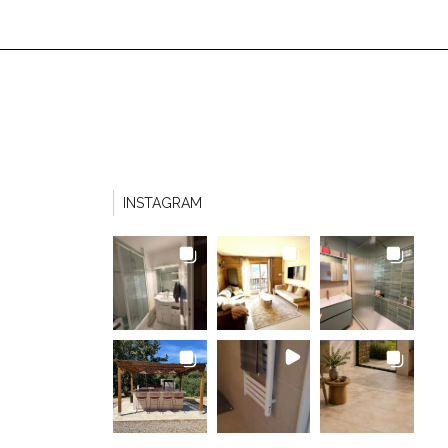
INSTAGRAM