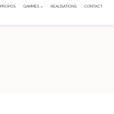
 PROPOS
GAMMES
RÉALISATIONS
CONTACT