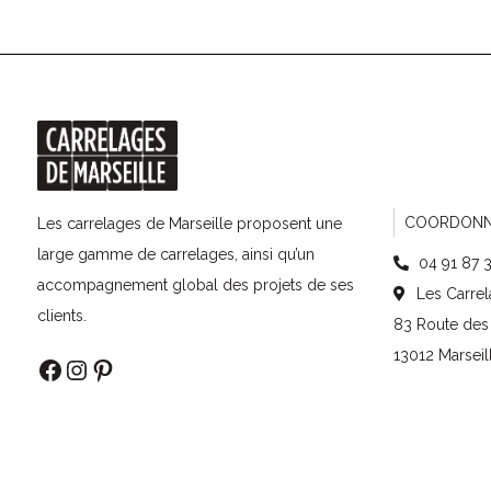
COORDONN
Les carrelages de Marseille proposent une
large gamme de carrelages, ainsi qu’un
04 91 87 
accompagnement global des projets de ses
Les Carrel
clients.
83 Route des 
13012 Marseil