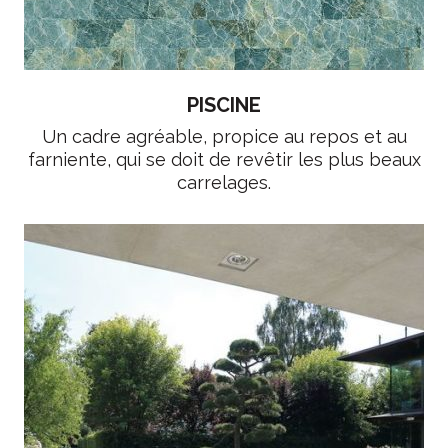
PISCINE
Un cadre agréable, propice au repos et au
farniente, qui se doit de revêtir les plus beaux
carrelages.