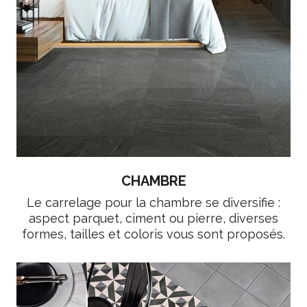
CHAMBRE
Le carrelage pour la chambre se diversifie :
aspect parquet, ciment ou pierre, diverses
formes, tailles et coloris vous sont proposés.