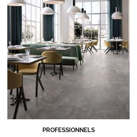
PROFESSIONNELS