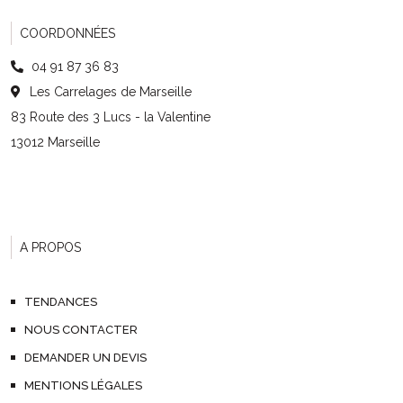
COORDONNÉES
04 91 87 36 83
Les Carrelages de Marseille
83 Route des 3 Lucs - la Valentine
13012 Marseille
A PROPOS
TENDANCES
NOUS CONTACTER
DEMANDER UN DEVIS
MENTIONS LÉGALES