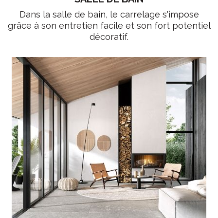
Dans la salle de bain, le carrelage s'impose
grâce à son entretien facile et son fort potentiel
décoratif.