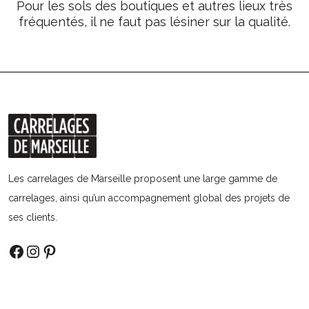
Pour les sols des boutiques et autres lieux très
fréquentés, il ne faut pas lésiner sur la qualité.
Les carrelages de Marseille proposent une large gamme de
carrelages, ainsi qu’un accompagnement global des projets de
ses clients.