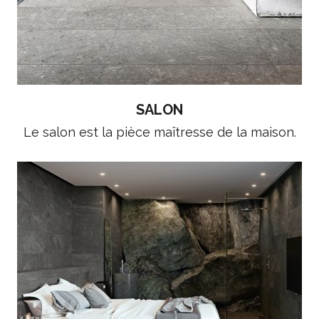
SALON
Le salon est la pièce maîtresse de la maison.