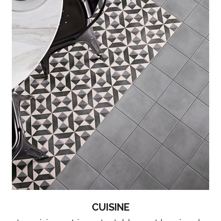
CUISINE