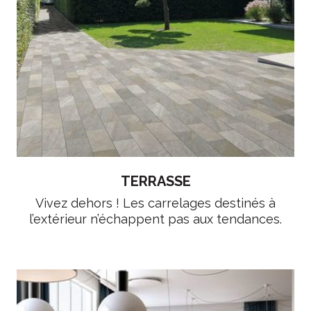
TERRASSE
Vivez dehors ! Les carrelages destinés à
l’extérieur n’échappent pas aux tendances.