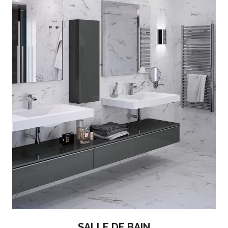
SALLE DE BAIN