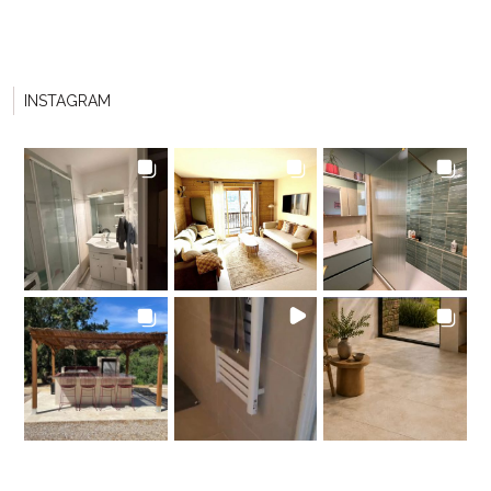
INSTAGRAM