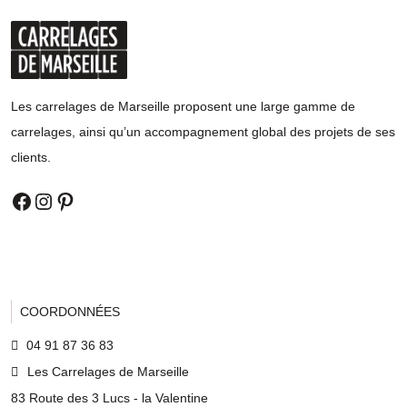
Les carrelages de Marseille proposent une large gamme de
carrelages, ainsi qu’un accompagnement global des projets de ses
clients.
FACEBOOK
INSTAGRAM
PINTEREST
COORDONNÉES
04 91 87 36 83
Les Carrelages de Marseille
83 Route des 3 Lucs - la Valentine