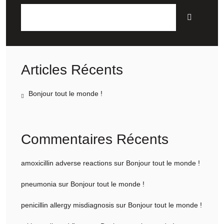
Articles Récents
Bonjour tout le monde !
Commentaires Récents
amoxicillin adverse reactions
sur
Bonjour tout le monde !
pneumonia
sur
Bonjour tout le monde !
penicillin allergy misdiagnosis
sur
Bonjour tout le monde !