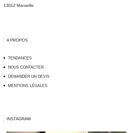
13012 Marseille
A PROPOS
TENDANCES
NOUS CONTACTER
DEMANDER UN DEVIS
MENTIONS LÉGALES
INSTAGRAM