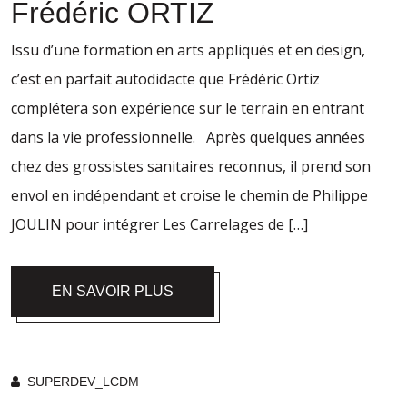
Frédéric ORTIZ
Issu d’une formation en arts appliqués et en design,
c’est en parfait autodidacte que Frédéric Ortiz
complétera son expérience sur le terrain en entrant
dans la vie professionnelle. Après quelques années
chez des grossistes sanitaires reconnus, il prend son
envol en indépendant et croise le chemin de Philippe
JOULIN pour intégrer Les Carrelages de […]
EN SAVOIR PLUS
SUPERDEV_LCDM