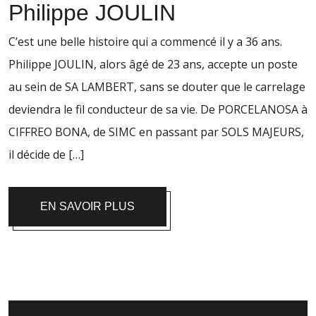
Philippe JOULIN
C’est une belle histoire qui a commencé il y a 36 ans.
Philippe JOULIN, alors âgé de 23 ans, accepte un poste
au sein de SA LAMBERT, sans se douter que le carrelage
deviendra le fil conducteur de sa vie. De PORCELANOSA à
CIFFREO BONA, de SIMC en passant par SOLS MAJEURS,
il décide de […]
EN SAVOIR PLUS