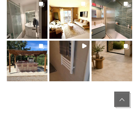
Réalisation : SUNMADE