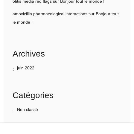
otitis media red flags
sur
Bonjour tout le monde !
amoxicillin pharmacological interactions
sur
Bonjour tout
le monde !
Archives
juin 2022
Catégories
Non classé